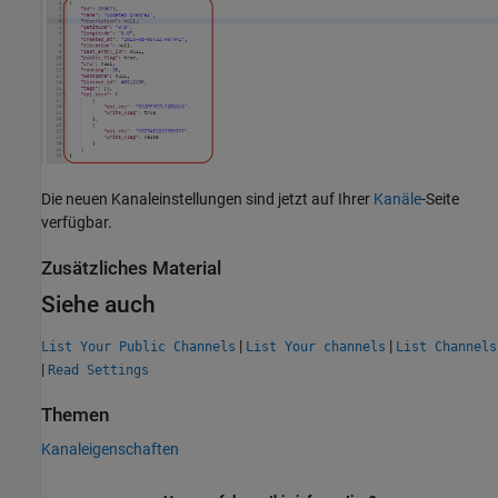
Die neuen Kanaleinstellungen sind jetzt auf Ihrer
Kanäle
-Seite
verfügbar.
Zusätzliches Material
Siehe auch
|
|
List Your Public Channels
List Your channels
List Channels
|
Read Settings
Themen
Kanaleigenschaften