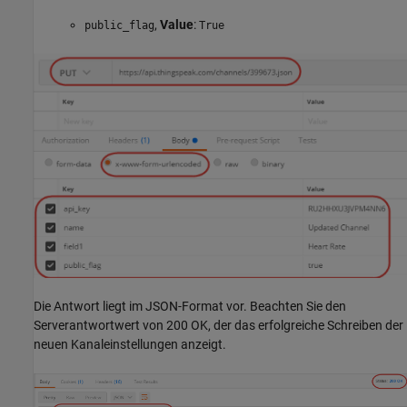
,
Value
:
public_flag
True
Die Antwort liegt im JSON-Format vor. Beachten Sie den
Serverantwortwert von 200 OK, der das erfolgreiche Schreiben der
neuen Kanaleinstellungen anzeigt.