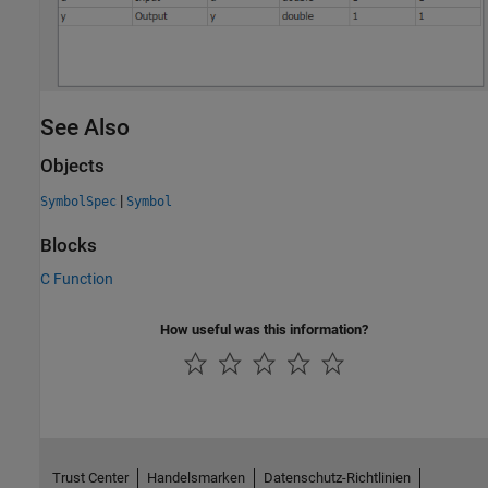
See Also
Objects
|
SymbolSpec
Symbol
Blocks
C Function
How useful was this information?
Trust Center
Handelsmarken
Datenschutz-Richtlinien