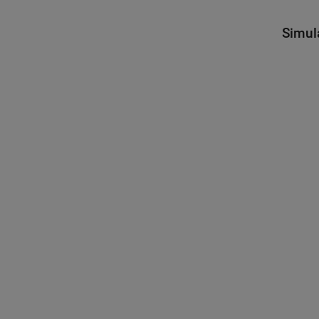
Simul