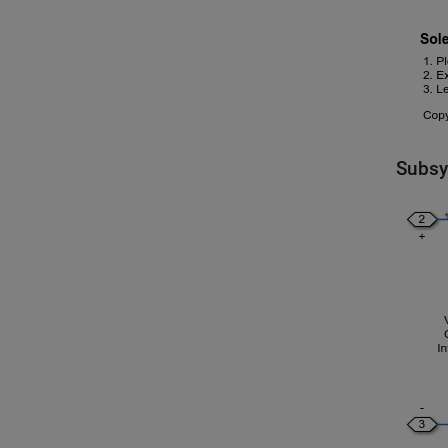
Subsy