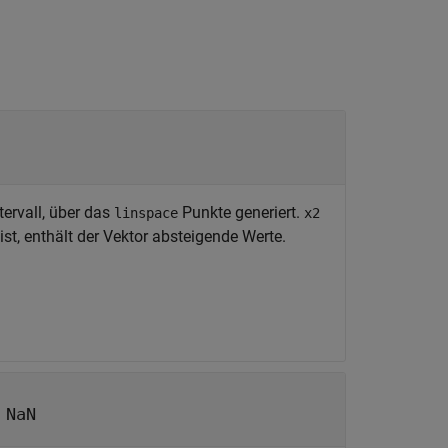
tervall, über das
Punkte generiert.
linspace
x2
ist, enthält der Vektor absteigende Werte.
|
NaN