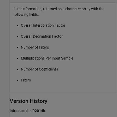
Filter information, returned as a character array with the
following fields.
Overall Interpolation Factor
Overall Decimation Factor
Number of Filters
Multiplications Per Input Sample
Number of Coefficients
Filters
Version History
Introduced in R2014b