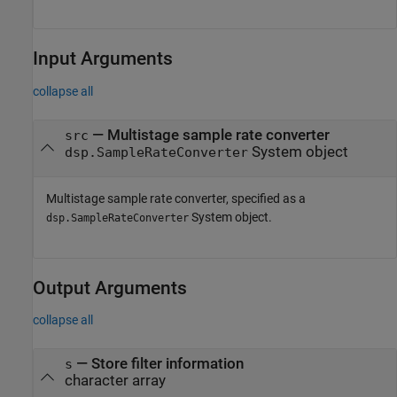
Input Arguments
collapse all
—
Multistage sample rate converter
src
System object
dsp.SampleRateConverter
Multistage sample rate converter, specified as a
System object.
dsp.SampleRateConverter
Output Arguments
collapse all
— Store filter information
s
character array