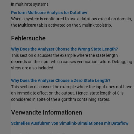
in multirate systems.
Perform Multicore Analysis for Dataflow
When a system is configured to use a dataflow execution domain,
the
Multicore
tab is activated on the Simulink toolstrip.
Fehlersuche
Why Does the Analyzer Choose the Wrong State Length?
This section discusses the example where the state length
depends on the input which causes verification failure. Debugging
steps are also included.
Why Does the Analyzer Choose a Zero State Length?
This section discusses the example where the input does not have
an immediate effect on the output. Hence, state length of 0 is
considered in spite of the algorithm containing states.
Verwandte Informationen
Schnelles Ausführen von Simulink-Simulationen mit Dataflow