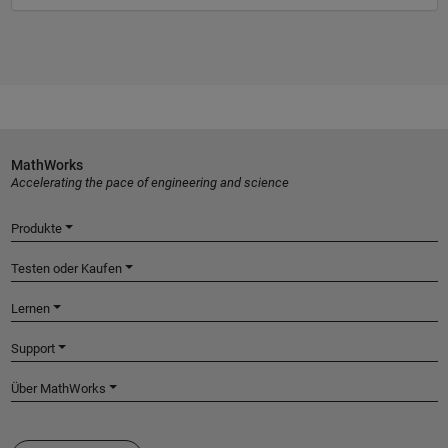
MathWorks
Accelerating the pace of engineering and science
Produkte
Testen oder Kaufen
Lernen
Support
Über MathWorks