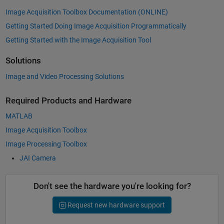
Image Acquisition Toolbox Documentation (ONLINE)
Getting Started Doing Image Acquisition Programmatically
Getting Started with the Image Acquisition Tool
Solutions
Image and Video Processing Solutions
Required Products and Hardware
MATLAB
Image Acquisition Toolbox
Image Processing Toolbox
JAI Camera
Don't see the hardware you're looking for?
Request new hardware support