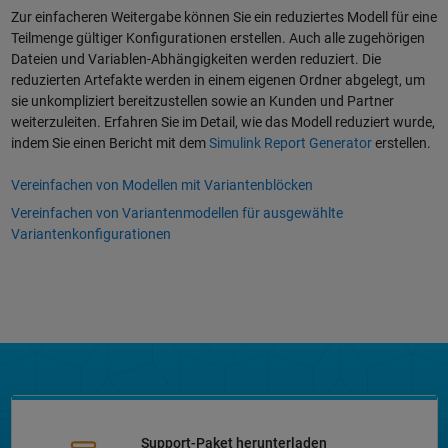
Zur einfacheren Weitergabe können Sie ein reduziertes Modell für eine
Teilmenge gültiger Konfigurationen erstellen. Auch alle zugehörigen
Dateien und Variablen-Abhängigkeiten werden reduziert. Die
reduzierten Artefakte werden in einem eigenen Ordner abgelegt, um
sie unkompliziert bereitzustellen sowie an Kunden und Partner
weiterzuleiten. Erfahren Sie im Detail, wie das Modell reduziert wurde,
indem Sie einen Bericht mit dem
Simulink Report Generator
erstellen.
Vereinfachen von Modellen mit Variantenblöcken
Vereinfachen von Variantenmodellen für ausgewählte
Variantenkonfigurationen
Support-Paket herunterladen