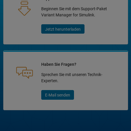
Beginnen Sie mit dem Support-Paket
Variant Manager for Simulink.
Jetzt herunterladen
Haben Sie Fragen?
Sprechen Sie mit unseren Technik-
Experten.
E-Mail senden