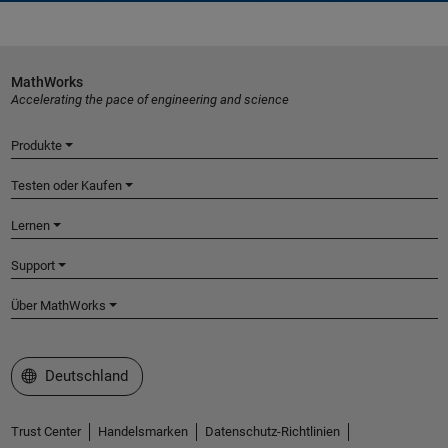
MathWorks
Accelerating the pace of engineering and science
Produkte
Testen oder Kaufen
Lernen
Support
Über MathWorks
Website auswählen
Deutschland
Trust Center
Handelsmarken
Datenschutz-Richtlinien