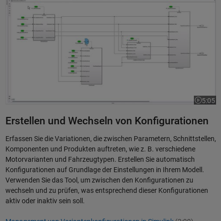
5:05
Dauer de
Erstellen und Wechseln von Konfigurationen
Erfassen Sie die Variationen, die zwischen Parametern, Schnittstellen,
Komponenten und Produkten auftreten, wie z. B. verschiedene
Motorvarianten und Fahrzeugtypen. Erstellen Sie automatisch
Konfigurationen auf Grundlage der Einstellungen in Ihrem Modell.
Verwenden Sie das Tool, um zwischen den Konfigurationen zu
wechseln und zu prüfen, was entsprechend dieser Konfigurationen
aktiv oder inaktiv sein soll.