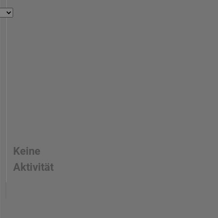
Keine
Aktivität