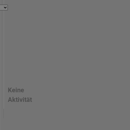
Keine
Aktivität