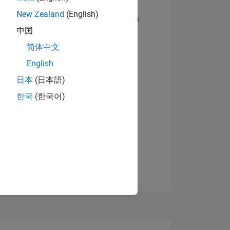
New Zealand
(English)
Abzeichen anzeigen
中国
简体中文
English
日本
(日本語)
한국
(한국어)
TIMMUNG