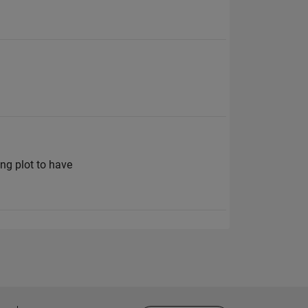
ing plot to have