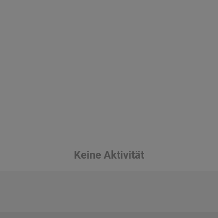
Keine Aktivität