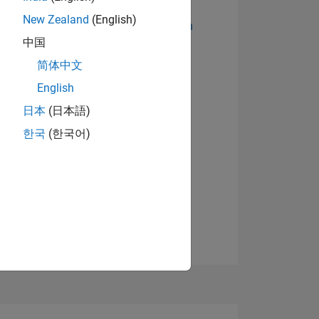
New Zealand
(English)
Abzeichen anzeigen
中国
简体中文
English
日本
(日本語)
한국
(한국어)
TIMMUNG