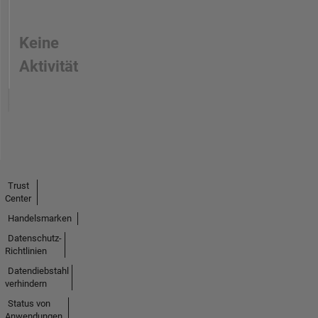
Keine
Aktivität
Trust
Center
Handelsmarken
Datenschutz-
Richtlinien
Datendiebstahl
verhindern
Status von
Anwendungen