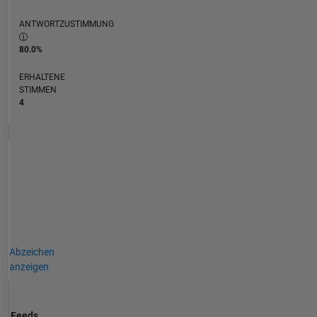
ANTWORTZUSTIMMUNG
80.0%
ERHALTENE
STIMMEN
4
Abzeichen
anzeigen
Feeds