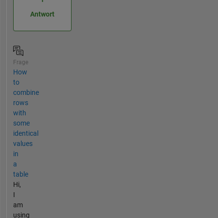
Antwort
Frage
How
to
combine
rows
with
some
identical
values
in
a
table
Hi,
I
am
using