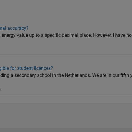
mal accuracy?
 energy value up to a specific decimal place. However, I have no
ible for student licences?
ding a secondary school in the Netherlands. We are in our fifth 