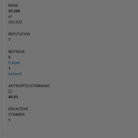
RANG
32.268
of
302.023
REPUTATION
1
BEITRÄGE
5
Fragen
1
Antwort
ANTWORTZUSTIMMUNG
40.0%
ERHALTENE
STIMMEN
1