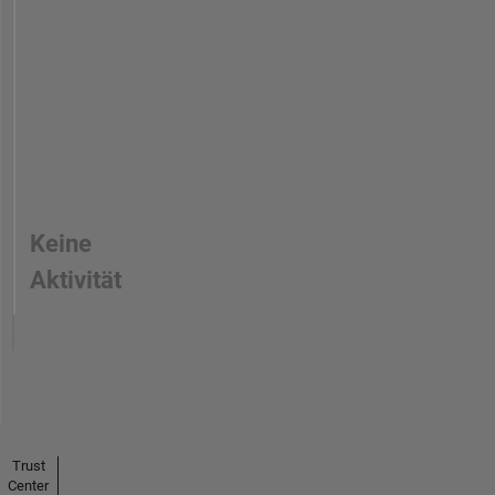
Keine
Aktivität
Trust
Center