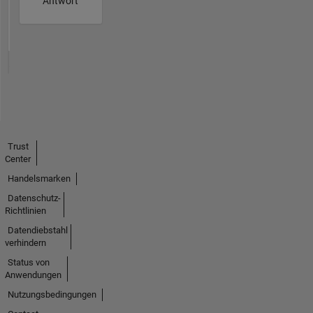
Antwort
Trust
Center
Handelsmarken
Datenschutz-
Richtlinien
Datendiebstahl
verhindern
Status von
Anwendungen
Nutzungsbedingungen