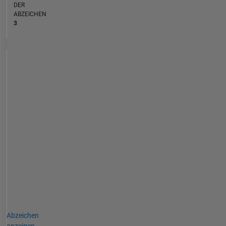
DER
ABZEICHEN
3
Abzeichen