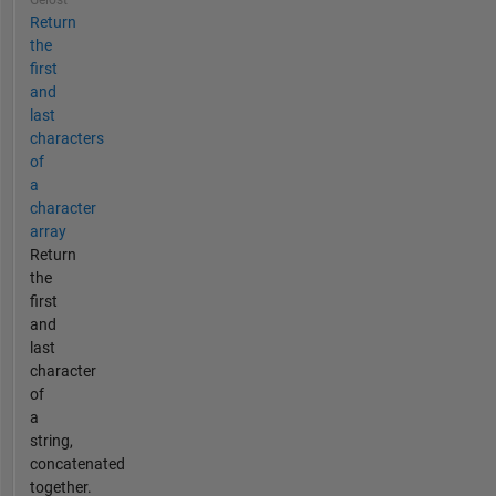
Return
the
first
and
last
characters
of
a
character
array
Return
the
first
and
last
character
of
a
string,
concatenated
together.