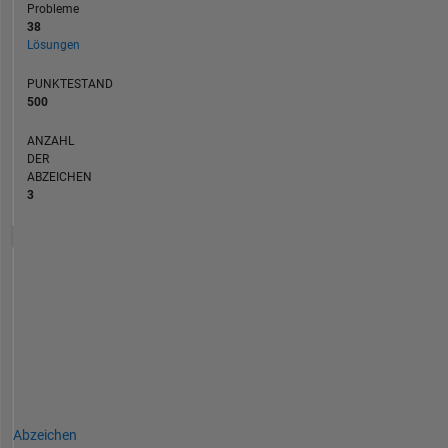
Probleme
38
Lösungen
PUNKTESTAND
500
ANZAHL
DER
ABZEICHEN
3
Abzeichen