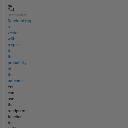
Beantwortet
Randomising
a
vector
with
respect
to
the
probability
of
the
outcome
You
can
use
the
randperm
function
to