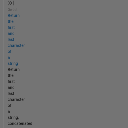
Gelöst
Return
the
first
and
last
character
of
a
string
Return
the
first
and
last
character
of
a
string,
concatenated