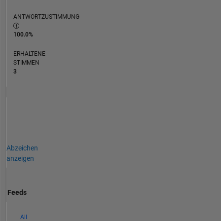
ANTWORTZUSTIMMUNG
100.0%
ERHALTENE
STIMMEN
3
Abzeichen
anzeigen
Feeds
All