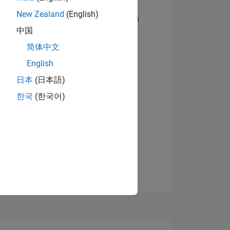
New Zealand
(English)
Abzeichen anzeigen
中国
简体中文
English
日本
(日本語)
한국
(한국어)
TIMMUNG