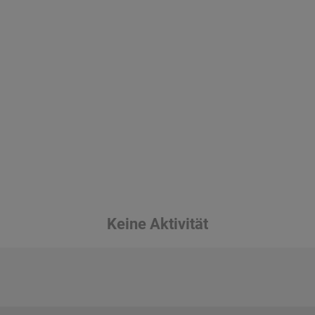
Keine Aktivität