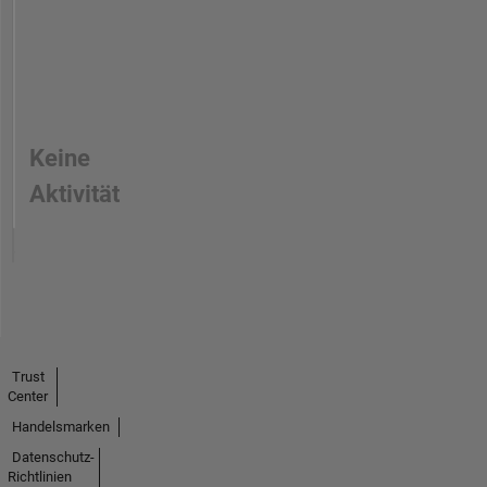
Keine
Aktivität
Trust
Center
Handelsmarken
Datenschutz-
Richtlinien