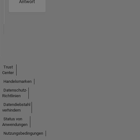
Antwort
Trust
Center
Handelsmarken
Datenschutz-
Richtlinien
Datendiebstahl
verhindern
Status von
Anwendungen
Nutzungsbedingungen