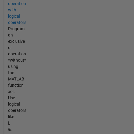
operation
with
logical
operators
Program
an
exclusive
or
operation
*without*
using
the
MATLAB
function
xor.
Use
logical
operators
like
|,
&,