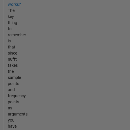
works?
The
key
thing
to
remember
is
that
since
nufft
takes
the
sample
points
and
frequency
points
as
arguments,
you
have