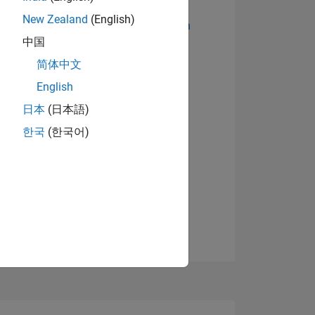
New Zealand
(English)
Abzeichen anzeigen
中国
简体中文
English
日本
(日本語)
한국
(한국어)
TIMMUNG