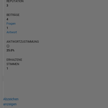
REPUTATION
3
BEITRÄGE
4
Fragen
1
Antwort
ANTWORTZUSTIMMUNG
25.0%
ERHALTENE
STIMMEN
1
Abzeichen
anzeigen