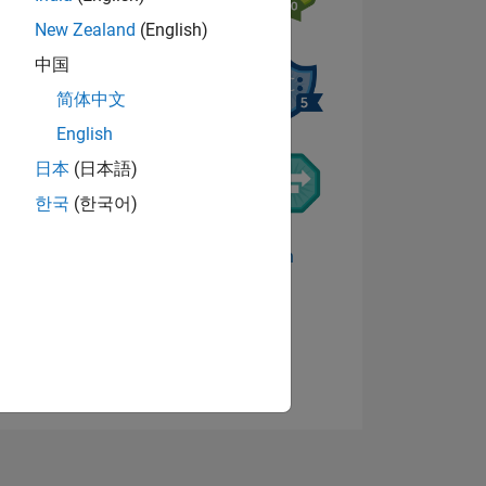
New Zealand
(English)
中国
简体中文
English
日本
(日本語)
한국
(한국어)
TIMMUNG
Abzeichen anzeigen