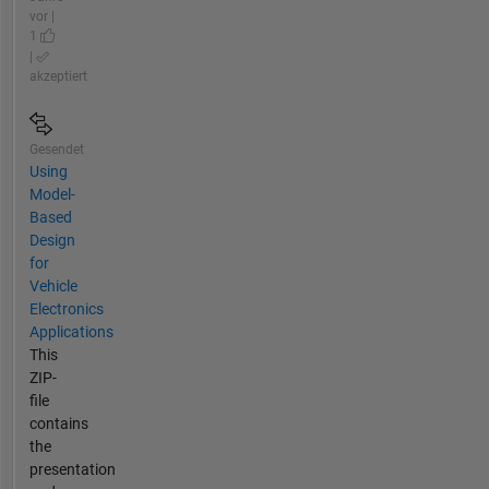
vor |
1
|
akzeptiert
Gesendet
Using
Model-
Based
Design
for
Vehicle
Electronics
Applications
This
ZIP-
file
contains
the
presentation