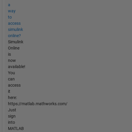
a
way
to
access
simulink
online?
Simulink
Online
is
now
available!
You
can
access
it
here:
https://matlab.mathworks.com/
Just
sign
into
MATLAB