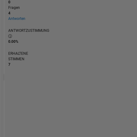
0
Fragen
4
Antworten
ANTWORTZUSTIMMUNG
0.00%
ERHALTENE
STIMMEN
7