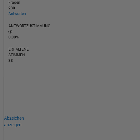
Fragen
230
Antworten
ANTWORTZUSTIMMUNG
0.00%
ERHALTENE
STIMMEN
33
Abzeichen
anzeigen