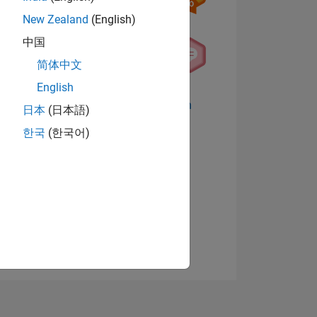
New Zealand
(English)
中国
简体中文
English
Abzeichen anzeigen
日本
(日本語)
한국
(한국어)
TIMMUNG