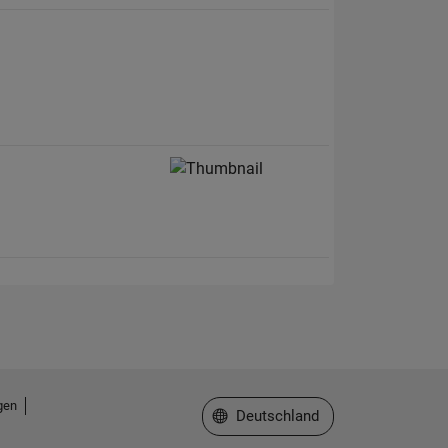
gen
Website auswählen
Deutschland