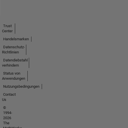
Trust
Center
Handelsmarken
Datenschutz-
Richtlinien
Datendiebstahl
verhindern
Status von
Anwendungen
Nutzungsbedingungen
Contact
Us
©
1994-
2026
The