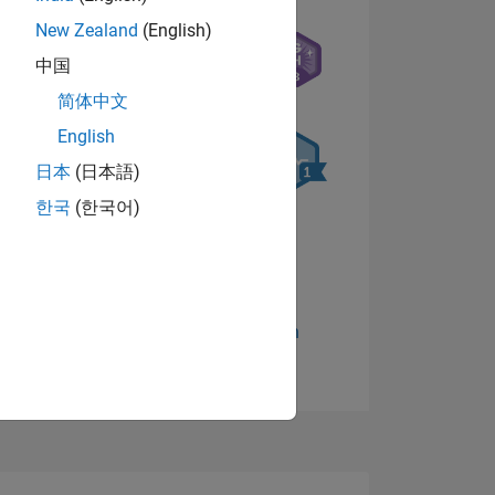
New Zealand
(English)
中国
简体中文
English
日本
(日本語)
한국
(한국어)
TIMMUNG
Abzeichen anzeigen