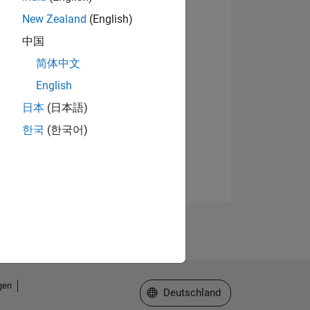
New Zealand
(English)
中国
简体中文
English
日本
(日本語)
한국
(한국어)
gen
Website auswählen
Deutschland