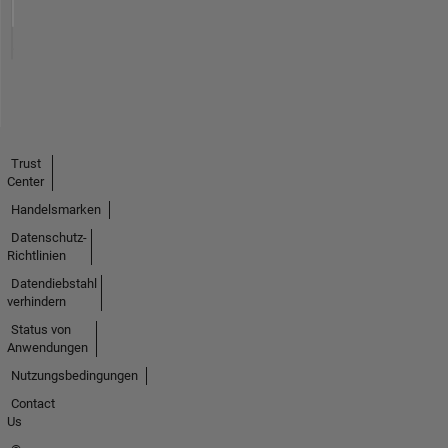
Trust
Center
Handelsmarken
Datenschutz-
Richtlinien
Datendiebstahl
verhindern
Status von
Anwendungen
Nutzungsbedingungen
Contact
Us