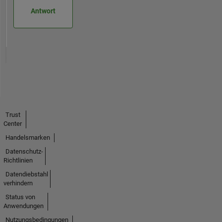
Antwort
Trust
Center
Handelsmarken
Datenschutz-
Richtlinien
Datendiebstahl
verhindern
Status von
Anwendungen
Nutzungsbedingungen