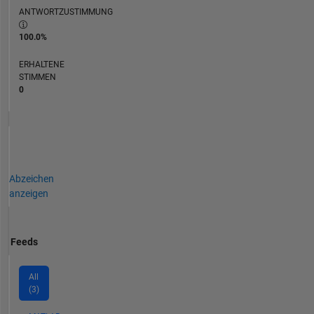
ANTWORTZUSTIMMUNG
100.0%
ERHALTENE
STIMMEN
0
Abzeichen
anzeigen
Feeds
All
(3)