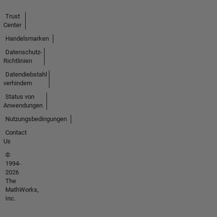
Trust
Center
Handelsmarken
Datenschutz-
Richtlinien
Datendiebstahl
verhindern
Status von
Anwendungen
Nutzungsbedingungen
Contact
Us
©
1994-
2026
The
MathWorks,
Inc.