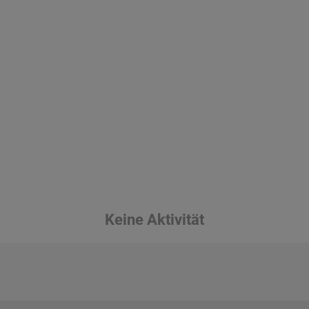
Keine Aktivität