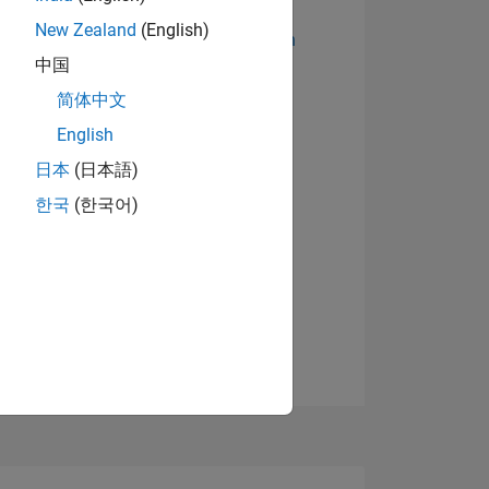
New Zealand
(English)
Abzeichen anzeigen
中国
简体中文
English
日本
(日本語)
한국
(한국어)
TIMMUNG