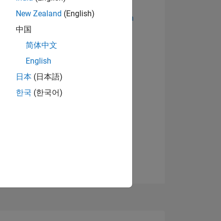
New Zealand
(English)
Abzeichen anzeigen
中国
简体中文
English
日本
(日本語)
한국
(한국어)
TIMMUNG