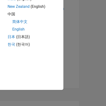
New Zealand
(English)
Abzeichen anzeigen
中国
简体中文
English
日本
(日本語)
한국
(한국어)
TIMMUNG