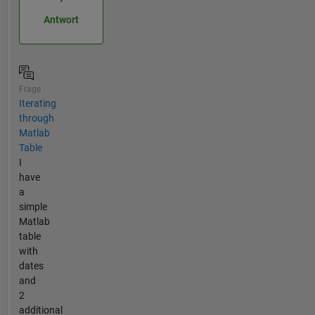
Antwort
Frage
Iterating
through
Matlab
Table
I
have
a
simple
Matlab
table
with
dates
and
2
additional