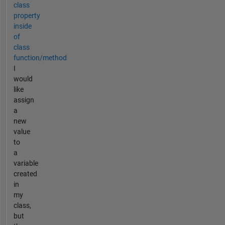
class
property
inside
of
class
function/method
I
would
like
assign
a
new
value
to
a
variable
created
in
my
class,
but