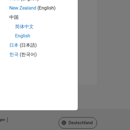
New Zealand
(English)
中国
简体中文
English
日本
(日本語)
한국
(한국어)
gen
Website auswählen
Deutschland