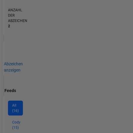
ANZAHL
DER
ABZEICHEN
2
Abzeichen
anzeigen
Feeds
All
(16)
Cody
(15)