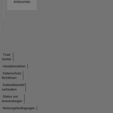
Antworten
Trust
Center
Handelsmarken
Datenschutz-
Richtlinien
Datendiebstahl
verhindern
Status von
Anwendungen
Nutzungsbedingungen