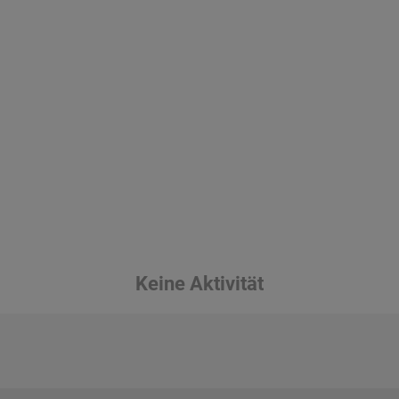
Keine Aktivität