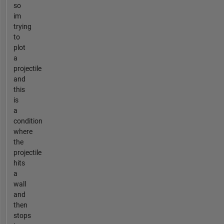
so
im
trying
to
plot
a
projectile
and
this
is
a
condition
where
the
projectile
hits
a
wall
and
then
stops