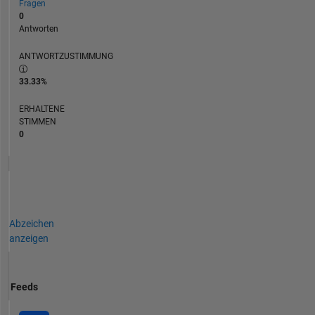
Fragen
0
Antworten
ANTWORTZUSTIMMUNG
33.33%
ERHALTENE
STIMMEN
0
Abzeichen
anzeigen
Feeds