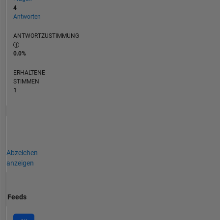
4
Antworten
ANTWORTZUSTIMMUNG
0.0%
ERHALTENE
STIMMEN
1
Abzeichen
anzeigen
Feeds