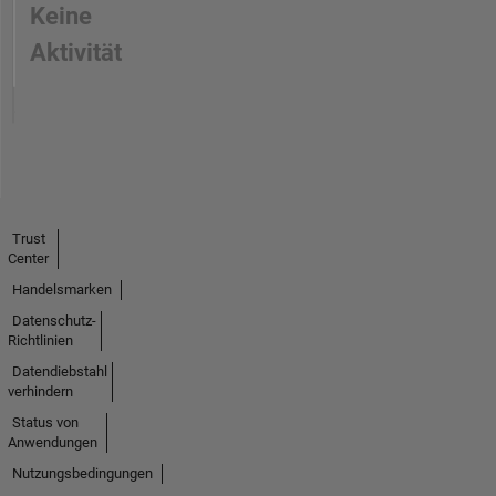
Keine
Aktivität
Trust
Center
Handelsmarken
Datenschutz-
Richtlinien
Datendiebstahl
verhindern
Status von
Anwendungen
Nutzungsbedingungen