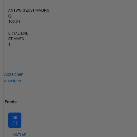
ANTWORTZUSTIMMUNG
100.0%
ERHALTENE
STIMMEN
1
Abzeichen
anzeigen
Feeds
All
(1)
MATLAB