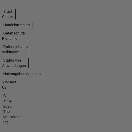
Trust
Center
Handelsmarken
Datenschutz-
Richtlinien
Datendiebstahl
verhindern
Status von
Anwendungen
Nutzungsbedingungen
Contact
Us
©
1994-
2026
The
MathWorks,
Inc.