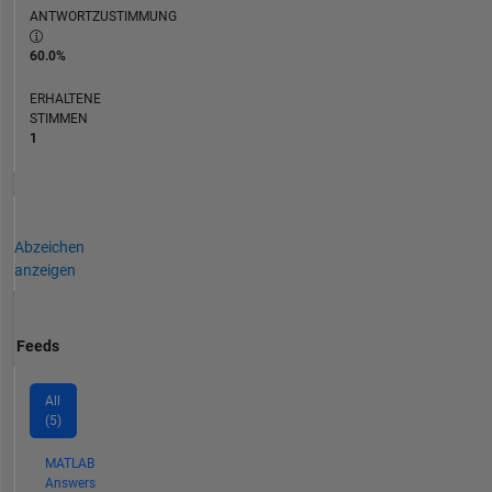
ANTWORTZUSTIMMUNG
60.0%
ERHALTENE
STIMMEN
1
Abzeichen
anzeigen
Feeds
All
(5)
MATLAB
Answers