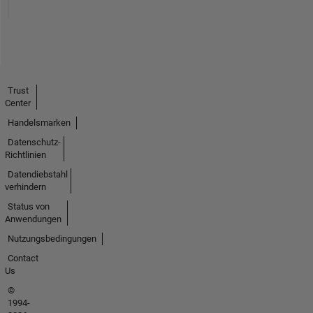
Trust
Center
Handelsmarken
Datenschutz-
Richtlinien
Datendiebstahl
verhindern
Status von
Anwendungen
Nutzungsbedingungen
Contact
Us
©
1994-