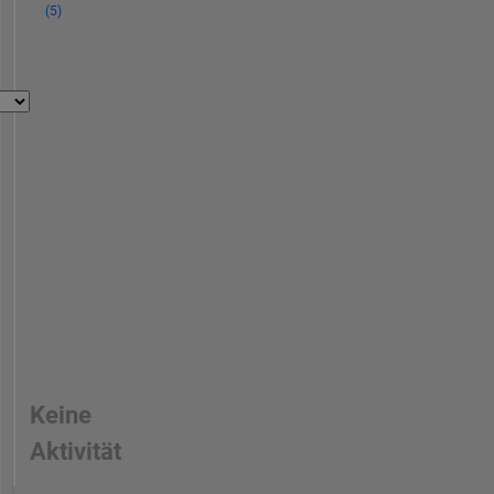
(5)
Keine
Aktivität