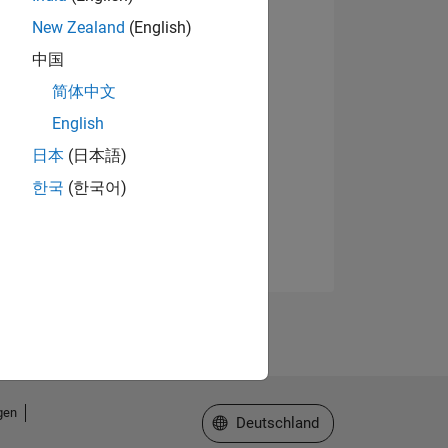
New Zealand
(English)
中国
简体中文
English
日本
(日本語)
한국
(한국어)
gen
Website auswählen
Deutschland